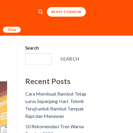
#EASYTOKNOW
Shop
Search
SEARCH
Recent Posts
Cara Membuat Rambut Tetap
Lurus Sepanjang Hari: Teknik
Teruji untuk Rambut Tampak
Rapi dan Menawan
10 Rekomendasi Tren Warna