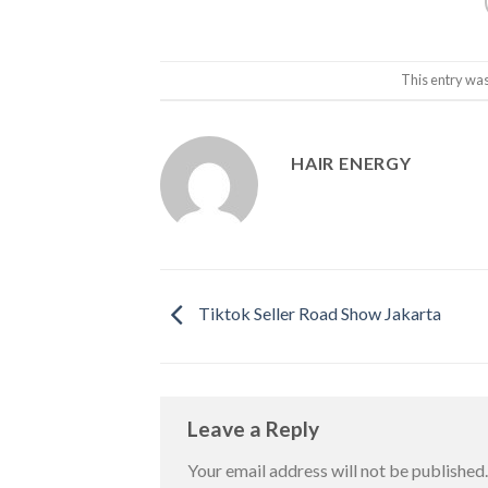
This entry was
HAIR ENERGY
Tiktok Seller Road Show Jakarta
Leave a Reply
Your email address will not be published.