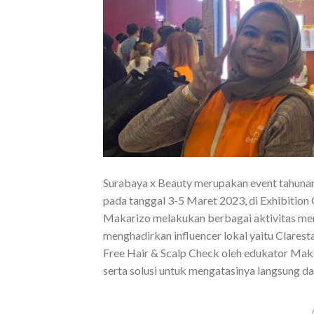
Surabaya x Beauty merupakan event tahunan 
pada tanggal 3-5 Maret 2023, di Exhibition 
Makarizo melakukan berbagai aktivitas me
menghadirkan influencer lokal yaitu Clarest
Free Hair & Scalp Check oleh edukator Mak
serta solusi untuk mengatasinya langsung d