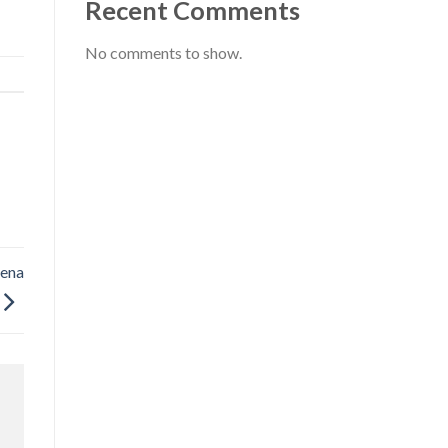
Recent Comments
No comments to show.
rena