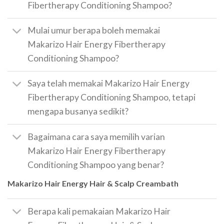
Fibertherapy Conditioning Shampoo?
Mulai umur berapa boleh memakai
Makarizo Hair Energy Fibertherapy
Conditioning Shampoo?
Saya telah memakai Makarizo Hair Energy
Fibertherapy Conditioning Shampoo, tetapi
mengapa busanya sedikit?
Bagaimana cara saya memilih varian
Makarizo Hair Energy Fibertherapy
Conditioning Shampoo yang benar?
Makarizo Hair Energy Hair & Scalp Creambath
Berapa kali pemakaian Makarizo Hair