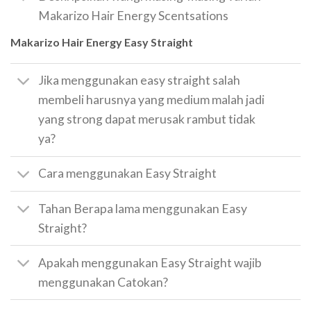
Makarizo Hair Energy Scentsations
Makarizo Hair Energy Easy Straight
Jika menggunakan easy straight salah
membeli harusnya yang medium malah jadi
yang strong dapat merusak rambut tidak
ya?
Cara menggunakan Easy Straight
Tahan Berapa lama menggunakan Easy
Straight?
Apakah menggunakan Easy Straight wajib
menggunakan Catokan?