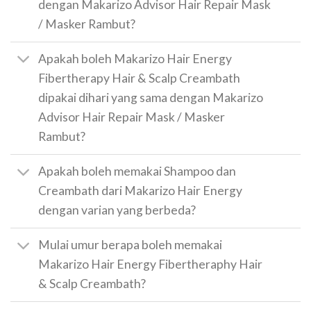
dengan Makarizo Advisor Hair Repair Mask
/ Masker Rambut?
Apakah boleh Makarizo Hair Energy
Fibertherapy Hair & Scalp Creambath
dipakai dihari yang sama dengan Makarizo
Advisor Hair Repair Mask / Masker
Rambut?
Apakah boleh memakai Shampoo dan
Creambath dari Makarizo Hair Energy
dengan varian yang berbeda?
Mulai umur berapa boleh memakai
Makarizo Hair Energy Fibertheraphy Hair
& Scalp Creambath?