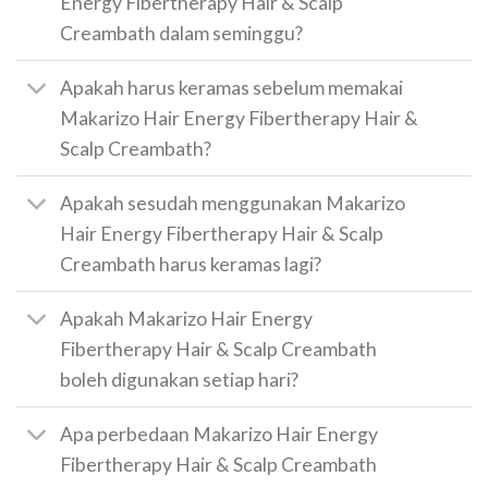
Energy Fibertherapy Hair & Scalp
Creambath dalam seminggu?
Apakah harus keramas sebelum memakai
Makarizo Hair Energy Fibertherapy Hair &
Scalp Creambath?
Apakah sesudah menggunakan Makarizo
Hair Energy Fibertherapy Hair & Scalp
Creambath harus keramas lagi?
Apakah Makarizo Hair Energy
Fibertherapy Hair & Scalp Creambath
boleh digunakan setiap hari?
Apa perbedaan Makarizo Hair Energy
Fibertherapy Hair & Scalp Creambath