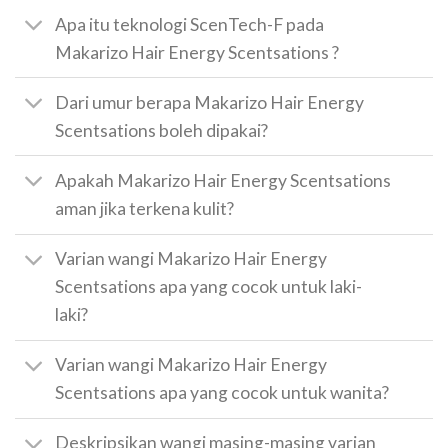
Apa itu teknologi ScenTech-F pada
Makarizo Hair Energy Scentsations ?
Dari umur berapa Makarizo Hair Energy
Scentsations boleh dipakai?
Apakah Makarizo Hair Energy Scentsations
aman jika terkena kulit?
Varian wangi Makarizo Hair Energy
Scentsations apa yang cocok untuk laki-
laki?
Varian wangi Makarizo Hair Energy
Scentsations apa yang cocok untuk wanita?
Deskripsikan wangi masing-masing varian