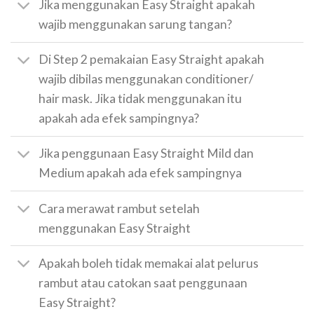
Jika menggunakan Easy Straight apakah
wajib menggunakan sarung tangan?
Di Step 2 pemakaian Easy Straight apakah
wajib dibilas menggunakan conditioner/
hair mask. Jika tidak menggunakan itu
apakah ada efek sampingnya?
Jika penggunaan Easy Straight Mild dan
Medium apakah ada efek sampingnya
Cara merawat rambut setelah
menggunakan Easy Straight
Apakah boleh tidak memakai alat pelurus
rambut atau catokan saat penggunaan
Easy Straight?