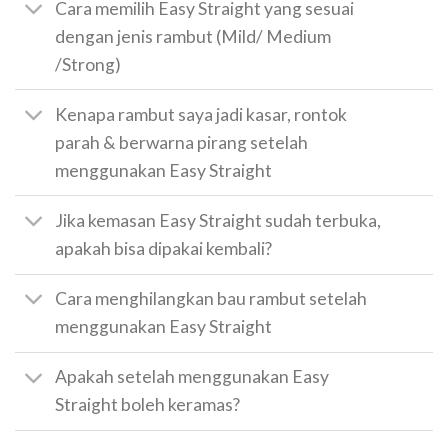
Cara memilih Easy Straight yang sesuai
dengan jenis rambut (Mild/ Medium
/Strong)
Kenapa rambut saya jadi kasar, rontok
parah & berwarna pirang setelah
menggunakan Easy Straight
Jika kemasan Easy Straight sudah terbuka,
apakah bisa dipakai kembali?
Cara menghilangkan bau rambut setelah
menggunakan Easy Straight
Apakah setelah menggunakan Easy
Straight boleh keramas?