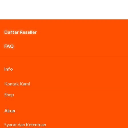
Daftar Reseller
FAQ
Info
Kontak Kami
Shop
Akun
Syarat dan Ketentuan