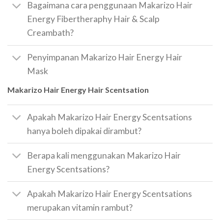
Bagaimana cara penggunaan Makarizo Hair
Energy Fibertheraphy Hair & Scalp
Creambath?
Penyimpanan Makarizo Hair Energy Hair
Mask
Makarizo Hair Energy Hair Scentsation
Apakah Makarizo Hair Energy Scentsations
hanya boleh dipakai dirambut?
Berapa kali menggunakan Makarizo Hair
Energy Scentsations?
Apakah Makarizo Hair Energy Scentsations
merupakan vitamin rambut?