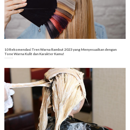
10 Rekomendasi Tren Warna Rambut 2023 yang Menyesuaikan dengan
Tone Warna Kulit dan Karakter Kamu!