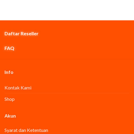
Daftar Reseller
FAQ
Info
Kontak Kami
Shop
Akun
Syarat dan Ketentuan