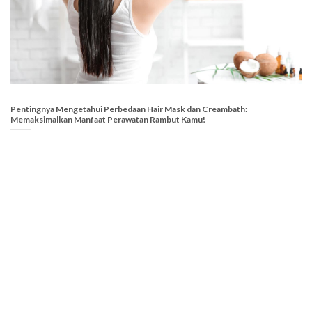
Pentingnya Mengetahui Perbedaan Hair Mask dan Creambath:
Memaksimalkan Manfaat Perawatan Rambut Kamu!