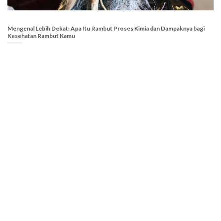
Mengenal Lebih Dekat: Apa Itu Rambut Proses Kimia dan Dampaknya bagi
Kesehatan Rambut Kamu