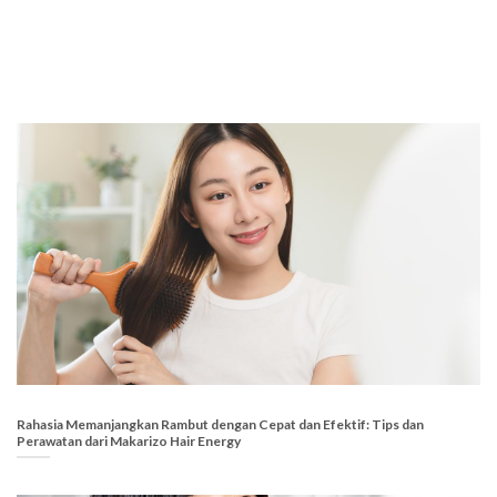
Rahasia Memanjangkan Rambut dengan Cepat dan Efektif: Tips dan
Perawatan dari Makarizo Hair Energy