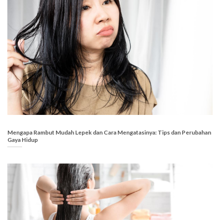
Mengapa Rambut Mudah Lepek dan Cara Mengatasinya: Tips dan Perubahan
Gaya Hidup