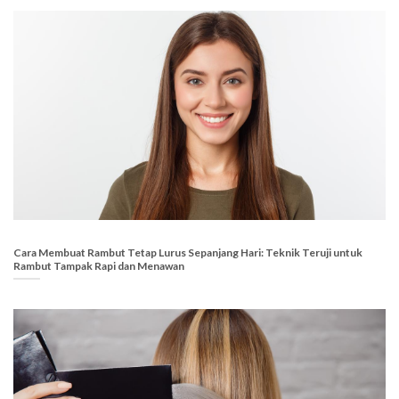
Cara Membuat Rambut Tetap Lurus Sepanjang Hari: Teknik Teruji untuk
Rambut Tampak Rapi dan Menawan