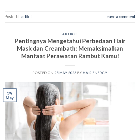
Posted in
artikel
Leave a comment
ARTIKEL
Pentingnya Mengetahui Perbedaan Hair
Mask dan Creambath: Memaksimalkan
Manfaat Perawatan Rambut Kamu!
POSTED ON
25 MAY 2023
BY
HAIR ENERGY
25
May