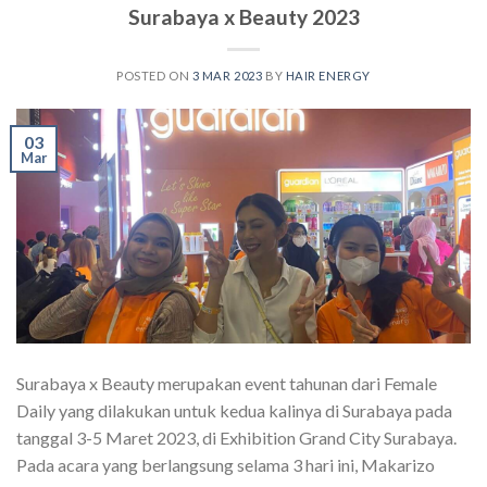
Surabaya x Beauty 2023
POSTED ON
3 MAR 2023
BY
HAIR ENERGY
03
Mar
Surabaya x Beauty merupakan event tahunan dari Female
Daily yang dilakukan untuk kedua kalinya di Surabaya pada
tanggal 3-5 Maret 2023, di Exhibition Grand City Surabaya.
Pada acara yang berlangsung selama 3 hari ini, Makarizo