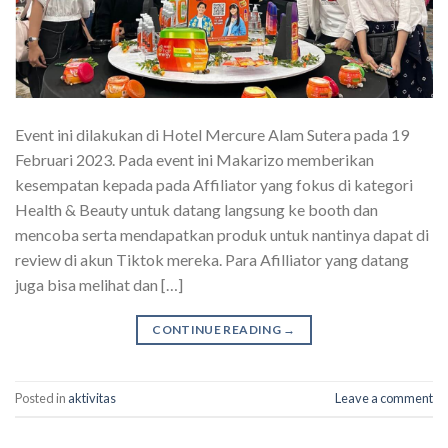
Event ini dilakukan di Hotel Mercure Alam Sutera pada 19
Februari 2023. Pada event ini Makarizo memberikan
kesempatan kepada pada Affiliator yang fokus di kategori
Health & Beauty untuk datang langsung ke booth dan
mencoba serta mendapatkan produk untuk nantinya dapat di
review di akun Tiktok mereka. Para Afilliator yang datang
juga bisa melihat dan […]
CONTINUE READING
→
Posted in
aktivitas
Leave a comment