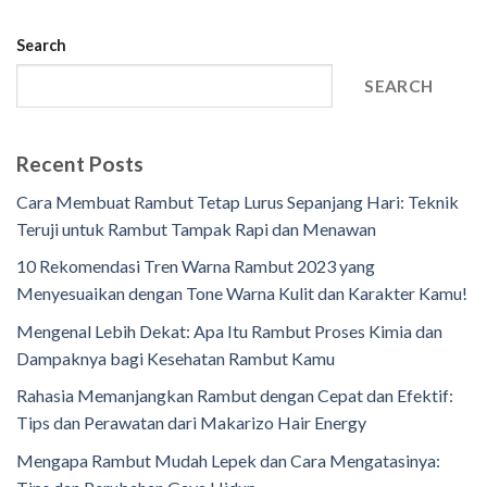
Search
SEARCH
Recent Posts
Cara Membuat Rambut Tetap Lurus Sepanjang Hari: Teknik
Teruji untuk Rambut Tampak Rapi dan Menawan
10 Rekomendasi Tren Warna Rambut 2023 yang
Menyesuaikan dengan Tone Warna Kulit dan Karakter Kamu!
Mengenal Lebih Dekat: Apa Itu Rambut Proses Kimia dan
Dampaknya bagi Kesehatan Rambut Kamu
Rahasia Memanjangkan Rambut dengan Cepat dan Efektif:
Tips dan Perawatan dari Makarizo Hair Energy
Mengapa Rambut Mudah Lepek dan Cara Mengatasinya: