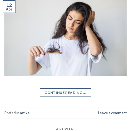
12
Apr
CONTINUE READING
→
Posted in
artikel
Leave a comment
AKTIVITAS