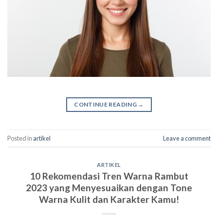
CONTINUE READING
→
Posted in
artikel
Leave a comment
ARTIKEL
10 Rekomendasi Tren Warna Rambut
2023 yang Menyesuaikan dengan Tone
Warna Kulit dan Karakter Kamu!