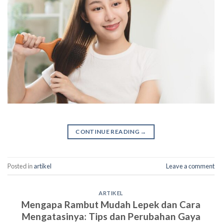
CONTINUE READING
→
Posted in
artikel
Leave a comment
ARTIKEL
Mengapa Rambut Mudah Lepek dan Cara
Mengatasinya: Tips dan Perubahan Gaya